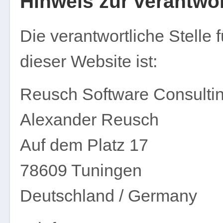
Hinweis zur verantwor
Die verantwortliche Stelle 
dieser Website ist:
Reusch Software Consulti
Alexander Reusch
Auf dem Platz 17
78609 Tuningen
Deutschland / Germany