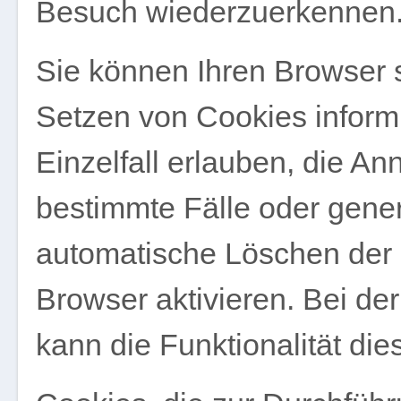
Besuch wiederzuerkennen
Sie können Ihren Browser s
Setzen von Cookies inform
Einzelfall erlauben, die A
bestimmte Fälle oder gene
automatische Löschen der
Browser aktivieren. Bei de
kann die Funktionalität die