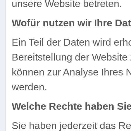
unsere Website betreten.
Wofür nutzen wir Ihre Da
Ein Teil der Daten wird erh
Bereitstellung der Website
können zur Analyse Ihres 
werden.
Welche Rechte haben Sie
Sie haben jederzeit das Re