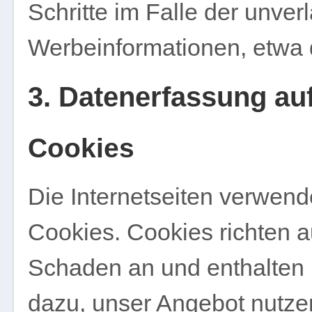
Schritte im Falle der unve
Werbeinformationen, etwa 
3. Datenerfassung au
Cookies
Die Internetseiten verwend
Cookies. Cookies richten 
Schaden an und enthalten 
dazu, unser Angebot nutzerf