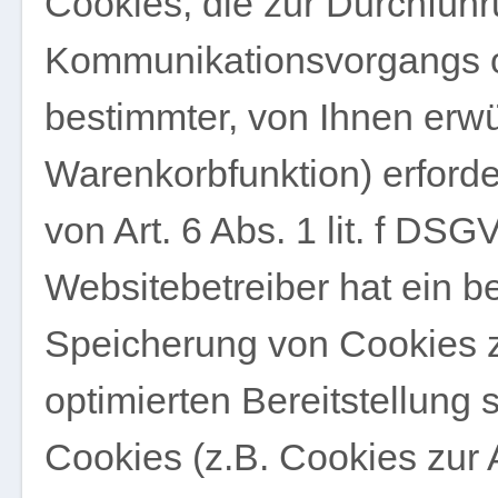
Cookies, die zur Durchführ
Kommunikationsvorgangs od
bestimmter, von Ihnen erwü
Warenkorbfunktion) erforde
von Art. 6 Abs. 1 lit. f DS
Websitebetreiber hat ein be
Speicherung von Cookies zu
optimierten Bereitstellung
Cookies (z.B. Cookies zur 