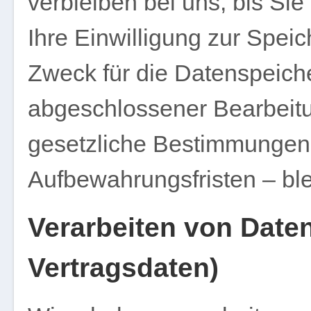
verbleiben bei uns, bis Sie
Ihre Einwilligung zur Spei
Zweck für die Datenspeiche
abgeschlossener Bearbeitu
gesetzliche Bestimmungen
Aufbewahrungsfristen – ble
Verarbeiten von Date
Vertragsdaten)