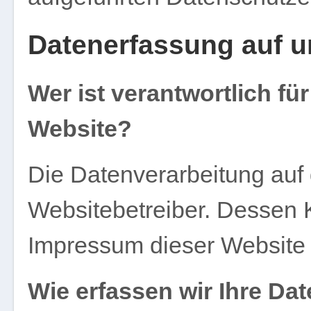
Datenerfassung auf u
Wer ist verantwortlich fü
Website?
Die Datenverarbeitung auf 
Websitebetreiber. Dessen
Impressum dieser Website
Wie erfassen wir Ihre Da