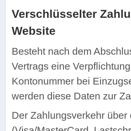
Verschlüsselter Zahlu
Website
Besteht nach dem Abschlus
Vertrags eine Verpflichtung
Kontonummer bei Einzugser
werden diese Daten zur Za
Der Zahlungsverkehr über 
(Visa/MasterCard, Lastschri