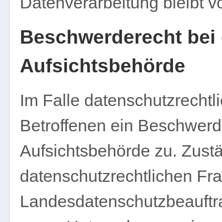
Datenverarbeitung bleibt v
Beschwerderecht bei 
Aufsichtsbehörde
Im Falle datenschutzrechtl
Betroffenen ein Beschwerd
Aufsichtsbehörde zu. Zust
datenschutzrechtlichen Fra
Landesdatenschutzbeauftr