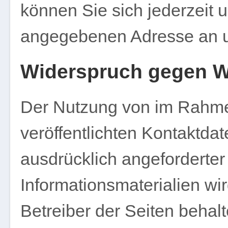
können Sie sich jederzeit 
angegebenen Adresse an 
Widerspruch gegen W
Der Nutzung von im Rahme
veröffentlichten Kontaktda
ausdrücklich angeforderte
Informationsmaterialien wi
Betreiber der Seiten behalt