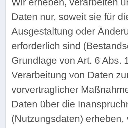
Wir erheben, verarbeiten
Daten nur, soweit sie für d
Ausgestaltung oder Änderu
erforderlich sind (Bestands
Grundlage von Art. 6 Abs. 1
Verarbeitung von Daten zur
vorvertraglicher Maßnahm
Daten über die Inanspruch
(Nutzungsdaten) erheben, v