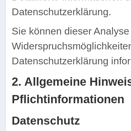
Datenschutzerklärung.
Sie können dieser Analyse
Widerspruchsmöglichkeiten
Datenschutzerklärung info
2. Allgemeine Hinwei
Pflichtinformationen
Datenschutz