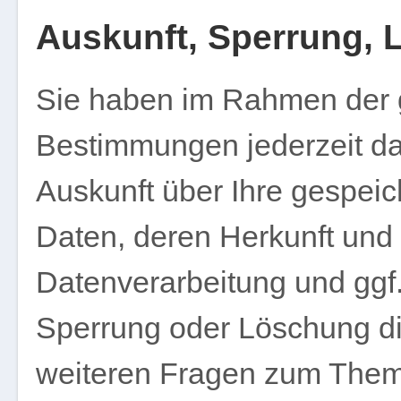
Auskunft, Sperrung,
Sie haben im Rahmen der 
Bestimmungen jederzeit da
Auskunft über Ihre gespe
Daten, deren Herkunft un
Datenverarbeitung und ggf.
Sperrung oder Löschung di
weiteren Fragen zum The