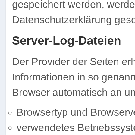
gespeichert werden, werden
Datenschutzerklärung geso
Server-Log-Dateien
Der Provider der Seiten er
Informationen in so genann
Browser automatisch an uns
Browsertyp und Browserv
verwendetes Betriebssys