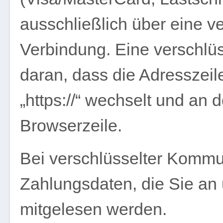
ausschließlich über eine v
Verbindung. Eine verschlü
daran, dass die Adresszeile
„https://“ wechselt und an
Browserzeile.
Bei verschlüsselter Kommu
Zahlungsdaten, die Sie an u
mitgelesen werden.