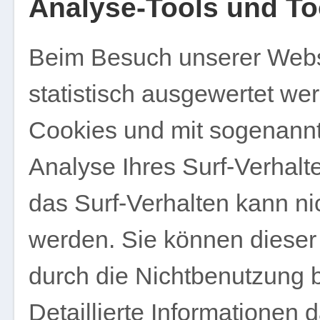
Analyse-Tools und Too
Beim Besuch unserer Websi
statistisch ausgewertet we
Cookies und mit sogenann
Analyse Ihres Surf-Verhalt
das Surf-Verhalten kann ni
werden. Sie können dieser
durch die Nichtbenutzung b
Detaillierte Informationen 