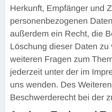
Herkunft, Empfänger und Z
personenbezogenen Daten 
außerdem ein Recht, die B
Löschung dieser Daten zu 
weiteren Fragen zum Them
jederzeit unter der im Im
uns wenden. Des Weiteren 
Beschwerderecht bei der z