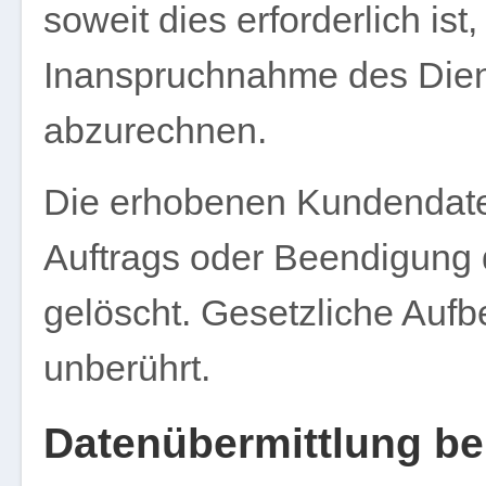
soweit dies erforderlich is
Inanspruchnahme des Dien
abzurechnen.
Die erhobenen Kundendate
Auftrags oder Beendigung
gelöscht. Gesetzliche Aufb
unberührt.
Datenübermittlung bei