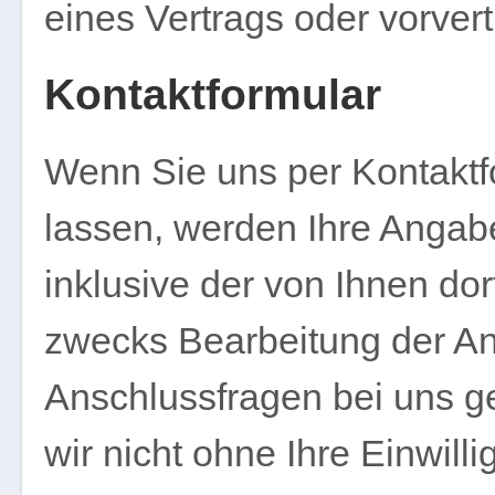
eines Vertrags oder vorver
Kontaktformular
Wenn Sie uns per Kontakt
lassen, werden Ihre Angab
inklusive der von Ihnen d
zwecks Bearbeitung der Anf
Anschlussfragen bei uns g
wir nicht ohne Ihre Einwilli