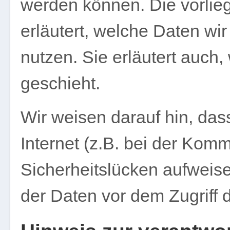
werden können. Die vorlie
erläutert, welche Daten wir
nutzen. Sie erläutert auc
geschieht.
Wir weisen darauf hin, das
Internet (z.B. bei der Komm
Sicherheitslücken aufweise
der Daten vor dem Zugriff du