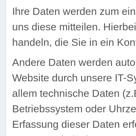
Ihre Daten werden zum ein
uns diese mitteilen. Hierbe
handeln, die Sie in ein Ko
Andere Daten werden auto
Website durch unsere IT-Sy
allem technische Daten (z.
Betriebssystem oder Uhrzei
Erfassung dieser Daten erf