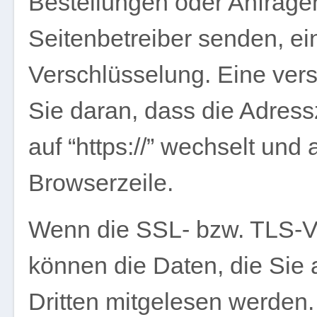
Bestellungen oder Anfragen
Seitenbetreiber senden, e
Verschlüsselung. Eine ver
Sie daran, dass die Adressz
auf “https://” wechselt und
Browserzeile.
Wenn die SSL- bzw. TLS-Ver
können die Daten, die Sie 
Dritten mitgelesen werden.