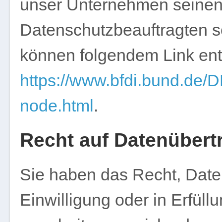
unser Unternehmen seinen S
Datenschutzbeauftragten s
können folgendem Link e
https://www.bfdi.bund.de/D
node.html
.
Recht auf Datenübert
Sie haben das Recht, Daten
Einwilligung oder in Erfüll