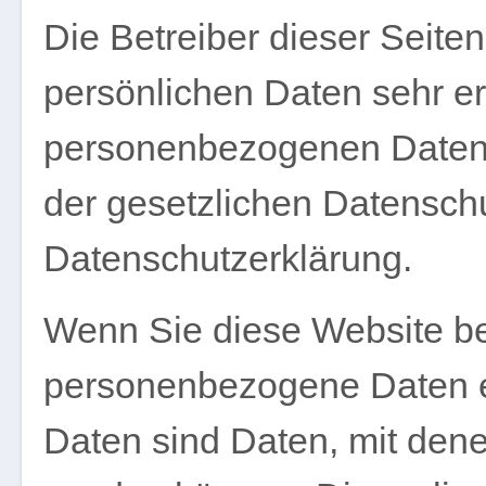
Die Betreiber dieser Seite
persönlichen Daten sehr er
personenbezogenen Daten 
der gesetzlichen Datenschu
Datenschutzerklärung.
Wenn Sie diese Website b
personenbezogene Daten 
Daten sind Daten, mit denen