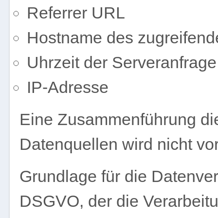
Referrer URL
Hostname des zugreifend
Uhrzeit der Serveranfrage
IP-Adresse
Eine Zusammenführung die
Datenquellen wird nicht 
Grundlage für die Datenverar
DSGVO, der die Verarbeitu