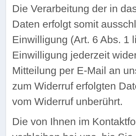
Die Verarbeitung der in d
Daten erfolgt somit ausschl
Einwilligung (Art. 6 Abs. 1
Einwilligung jederzeit wide
Mitteilung per E-Mail an u
zum Widerruf erfolgten Da
vom Widerruf unberührt.
Die von Ihnen im Kontaktf