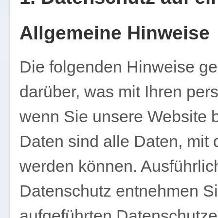
Allgemeine Hinweise
Die folgenden Hinweise ge
darüber, was mit Ihren pe
wenn Sie unsere Website
Daten sind alle Daten, mit 
werden können. Ausführli
Datenschutz entnehmen Sie
aufgeführten Datenschutze