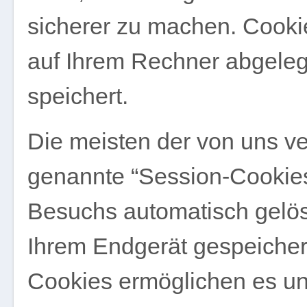
sicherer zu machen. Cookie
auf Ihrem Rechner abgeleg
speichert.
Die meisten der von uns v
genannte “Session-Cookies
Besuchs automatisch gelös
Ihrem Endgerät gespeichert
Cookies ermöglichen es un