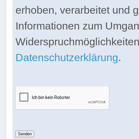
erhoben, verarbeitet und 
Informationen zum Umgang
Widerspruchmöglichkeiten 
Datenschutzerklärung
.