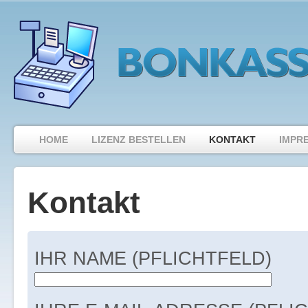
HOME
LIZENZ BESTELLEN
KONTAKT
IMPR
Kontakt
IHR NAME (PFLICHTFELD)